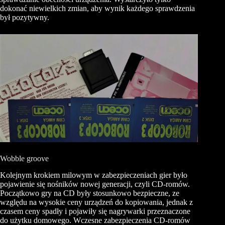
dokonać niewielkich zmian, aby wynik każdego sprawdzenia
był pozytywny.
Wobble groove
Kolejnym krokiem milowym w zabezpieczeniach gier było
pojawienie się nośników nowej generacji, czyli CD-romów.
Początkowo gry na CD były stosunkowo bezpieczne, ze
względu na wysokie ceny urządzeń do kopiowania, jednak z
czasem ceny spadły i pojawiły się nagrywarki przeznaczone
do użytku domowego. Wczesne zabezpieczenia CD-romów