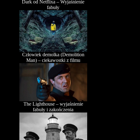
Dark od Netflixa – Wyjaśnienie
fabuły
Człowiek demolka (Demolition
Man) – ciekawostki z filmu
The Lighthouse – wyjaśnienie
fabuły i zakończenia