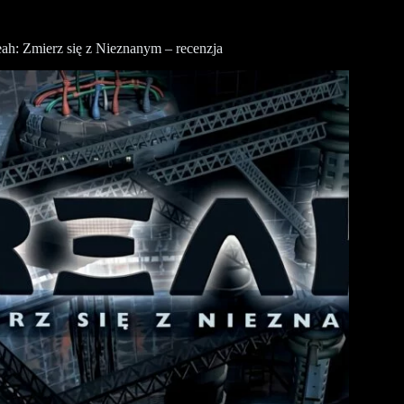
ah: Zmierz się z Nieznanym – recenzja