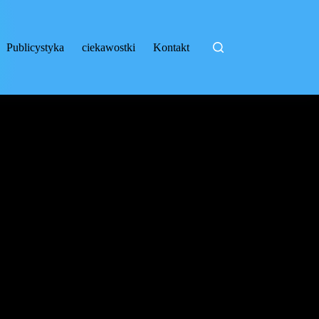
Publicystyka
ciekawostki
Kontakt