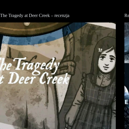
The Tragedy at Deer Creek – recenzja
Re