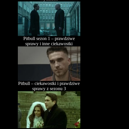
Pitbull sezon 1 – prawdziwe
sprawy i inne ciekawostki
Pitbull – ciekawostki i prawdziwe
sprawy z sezonu 3