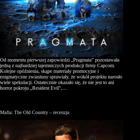
Od momentu pierwszej zapowiedzi „Pragmata” pozostawała
jedną z najbardziej tajemniczych produkcji firmy Capcom.
Kolejne opóźnienia, skąpe materiały promocyjne i
enigmatyczne zwiastuny sprawiały, że wokół projektu narosło
wiele spekulacji. Ostatecznie okazało się, że nie jest to ani
horror pokroju „Resident Evil”,…
Mafia: The Old Country – recenzja