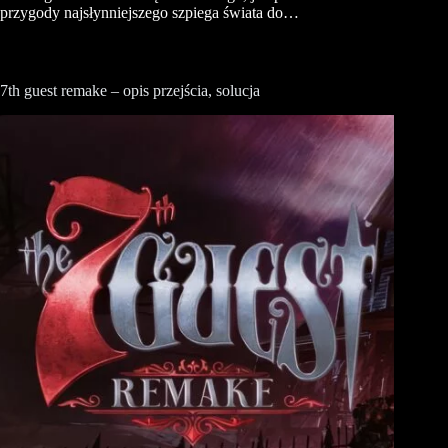
przygody najsłynniejszego szpiega świata do…
7th guest remake – opis przejścia, solucja