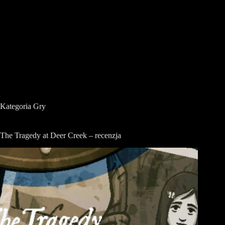
Kategoria
Gry
The Tragedy at Deer Creek – recenzja