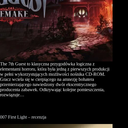
The 7th Guest to klasyczna przygodówka logiczna z
elementami horroru, która była jedną z pierwszych produkcji
w pełni wykorzystujących możliwości nośnika CD-ROM.
Gracz wciela się w cierpiącego na amnezję bohatera
przemierzającego nawiedzony dwór ekscentrycznego
producenta zabawek. Odkrywając kolejne pomieszczenia,
rozwiązuje…
007 First Light – recenzja