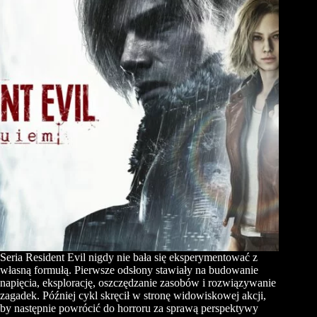
Seria Resident Evil nigdy nie bała się eksperymentować z
własną formułą. Pierwsze odsłony stawiały na budowanie
napięcia, eksplorację, oszczędzanie zasobów i rozwiązywanie
zagadek. Później cykl skręcił w stronę widowiskowej akcji,
by następnie powrócić do horroru za sprawą perspektywy