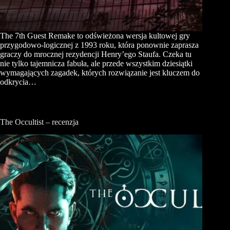
The 7th Guest Remake to odświeżona wersja kultowej gry
przygodowo-logicznej z 1993 roku, która ponownie zaprasza
graczy do mrocznej rezydencji Henry’ego Staufa. Czeka tu
nie tylko tajemnicza fabuła, ale przede wszystkim dziesiątki
wymagających zagadek, których rozwiązanie jest kluczem do
odkrycia…
The Occultist – recenzja