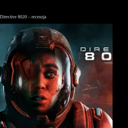
Directive 8020 – recenzja