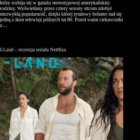
który rozbija się w garażu stereotypowej amerykańskiej
rodziny. Wyświetlany przez cztery sezony sitcom zdobył
niezwykłą popularność, dzięki której tytułowy bohater stał się
jedną z ikon telewizji późnych lat 80. Przed wami ciekawostki
z…
I-Land – recenzja serialu Netflixa