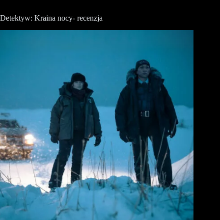
Detektyw: Kraina nocy- recenzja