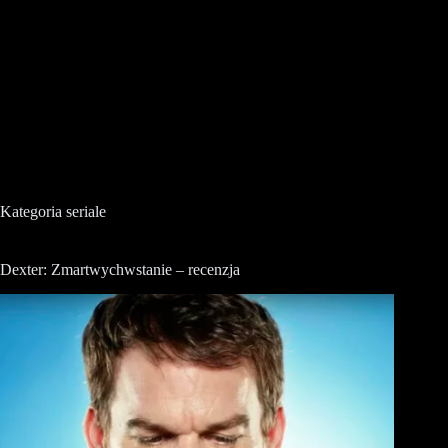
Kategoria
seriale
Dexter: Zmartwychwstanie – recenzja