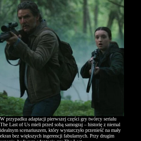
W przypadku adaptacji pierwszej części gry twórcy serialu
The Last of Us mieli przed sobą samograj – historię z niemal
idealnym scenariuszem, który wystarczyło przenieść na mały
ekran bez większych ingerencji fabularnych. Przy drugim