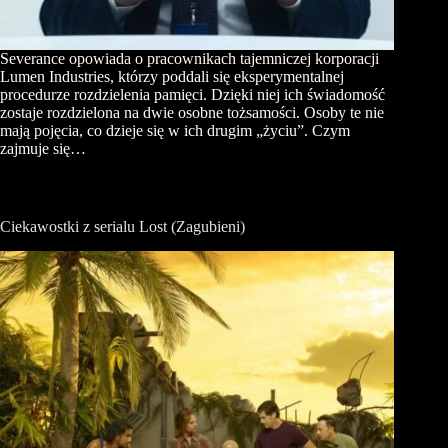
Severance opowiada o pracownikach tajemniczej korporacji
Lumen Industries, którzy poddali się eksperymentalnej
procedurze rozdzielenia pamięci. Dzięki niej ich świadomość
zostaje rozdzielona na dwie osobne tożsamości. Osoby te nie
mają pojęcia, co dzieje się w ich drugim „życiu”. Czym
zajmuje się…
Ciekawostki z serialu Lost (Zagubieni)