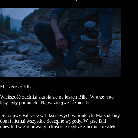
Miasteczko Billa
Większość odcinka skupia się na losach Billa. W grze jego
losy były pominięte. Najważniejsze różnice to:
-Serialowy Bill żyje w luksusowych warunkach. Ma zadbany
dom i niemal wszystkie dostępne wygody. W grze Bill
mieszkał w zrujnowanym kościele i żył ze zbierania resztek.