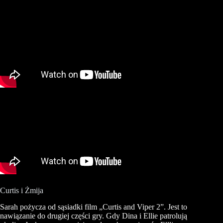
Curtis i Żmija
Sarah pożycza od sąsiadki film „Curtis and Viper 2”. Jest to
nawiązanie do drugiej części gry. Gdy Dina i Ellie patrolują