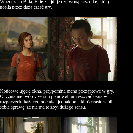
W rzeczach Billa, Ellie znajduje czerwoną koszulkę, którą
nosiła przez dużą część gry.
Końcowe ujęcie okna, przypomina menu początkowe w gry.
Oryginalnie twórcy serialu planowali umieszczać okna w
rozpoczęciu każdego odcinka, jednak po jakimś czasie zdali
sobie sprawę, że nie ma to zbyt dużego sensu.