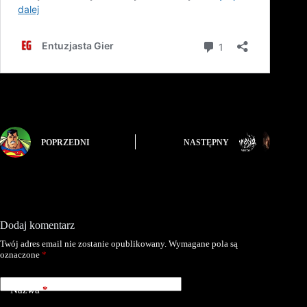
POPRZEDNI
NASTĘPNY
Dodaj komentarz
Twój adres email nie zostanie opublikowany.
Wymagane pola są
oznaczone
*
Nazwa
*