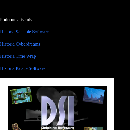
Podobne artykuły:
Historia Sensible Software
Historia Cyberdreams
Historia Time Wrap
Historia Palace Software