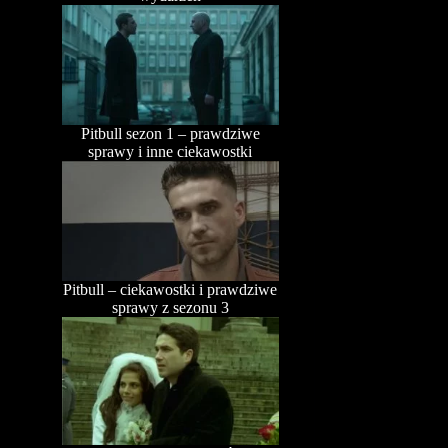
Pitbull sezon 1 – prawdziwe
sprawy i inne ciekawostki
Pitbull – ciekawostki i prawdziwe
sprawy z sezonu 3