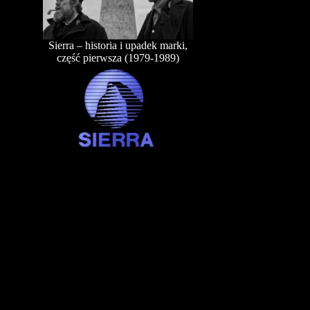
Sierra – historia i upadek marki,
część pierwsza (1979-1989)