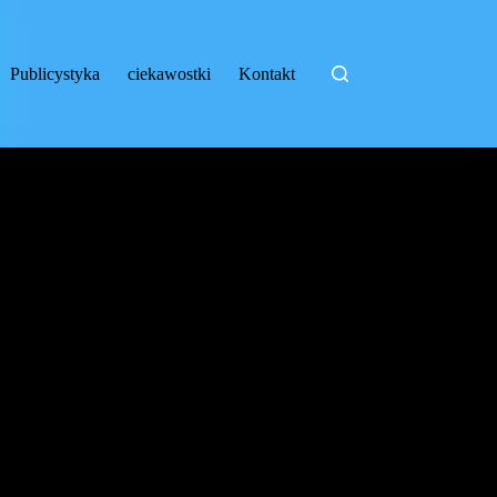
Publicystyka
ciekawostki
Kontakt