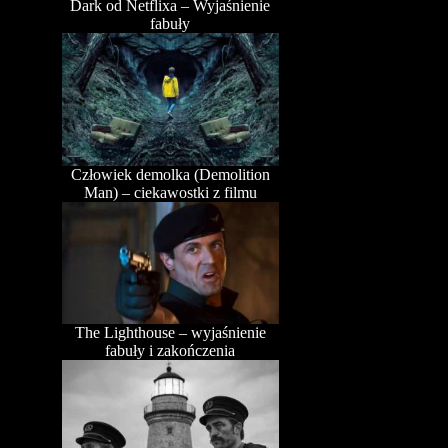
Dark od Netflixa – Wyjaśnienie
fabuły
Człowiek demolka (Demolition
Man) – ciekawostki z filmu
The Lighthouse – wyjaśnienie
fabuły i zakończenia