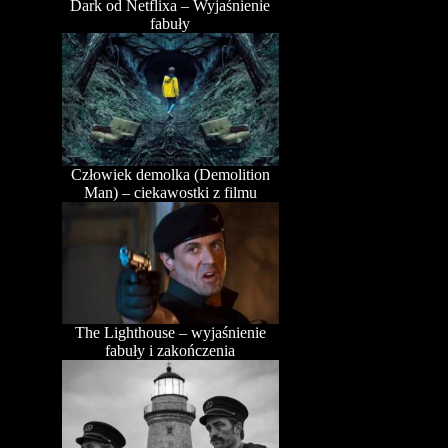
Dark od Netflixa – Wyjaśnienie
fabuły
Człowiek demolka (Demolition
Man) – ciekawostki z filmu
The Lighthouse – wyjaśnienie
fabuły i zakończenia