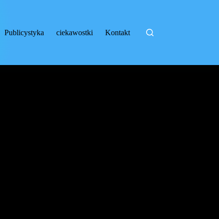
Publicystyka
ciekawostki
Kontakt