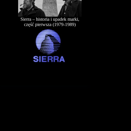
Sierra – historia i upadek marki,
część pierwsza (1979-1989)