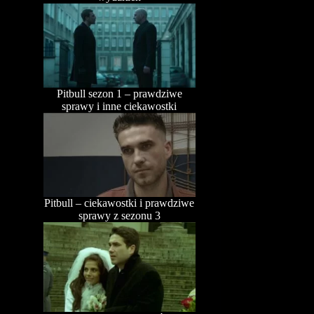
Pitbull sezon 1 – prawdziwe
sprawy i inne ciekawostki
Pitbull – ciekawostki i prawdziwe
sprawy z sezonu 3