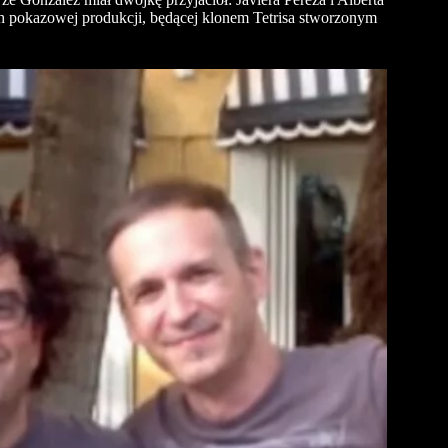
ch pokazowej produkcji, będącej klonem Tetrisa stworzonym