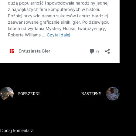
POPRZEDNI
NASTĘPNY
Dodaj komentarz