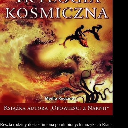
Reszta rodziny dostała imiona po ulubionych muzykach
Riana