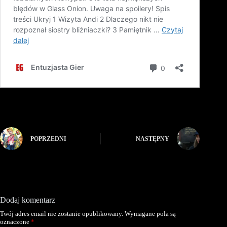
POPRZEDNI
NASTĘPNY
Dodaj komentarz
Twój adres email nie zostanie opublikowany.
Wymagane pola są
oznaczone
*