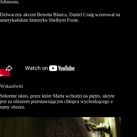
Johnsona.
Dziwaczny akcent
Benoita
Blanca
, Daniel Craig wzorował na
amerykańskim historyku
Shelbym
Foote
.
Wskazówki
Sekretne okno, przez które Marta wchodzi na piętro, ukryte
jest za obrazem przestawiającym chłopca wychodzącego z
ramy obrazu.