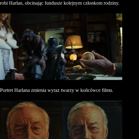
robi Harlan, obcinając fundusze kolejnym członkom rodziny.
Portret Harlana zmienia wyraz twarzy w końcówce filmu.