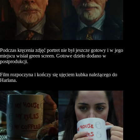
Podczas kręcenia zdjęć portret nie był jeszcze gotowy i w jego
miejscu wisiał green screen. Gotowe dzieło dodano w
postprodukcji.
Film rozpoczyna i kończy się ujęciem kubka należącego do
Harlana.