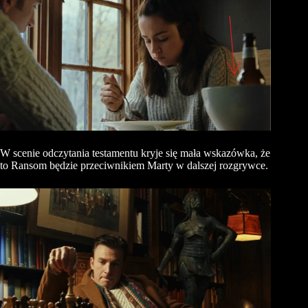
W scenie odczytania testamentu kryje się mała wskazówka, że
to
Ransom
będzie przeciwnikiem Marty w dalszej rozgrywce.