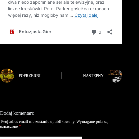
POPRZEDNI
NASTĘPNY
Dodaj komentarz
Twój adres email nie zostanie opublikowany.
Wymagane pola są
oznaczone
*