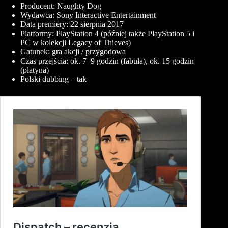
Producent: Naughty Dog
Wydawca: Sony Interactive Entertainment
Data premiery: 22 sierpnia 2017
Platformy: PlayStation 4 (później także PlayStation 5 i
PC w kolekcji Legacy of Thieves)
Gatunek: gra akcji / przygodowa
Czas przejścia: ok. 7–9 godzin (fabuła), ok. 15 godzin
(platyna)
Polski dubbing – tak