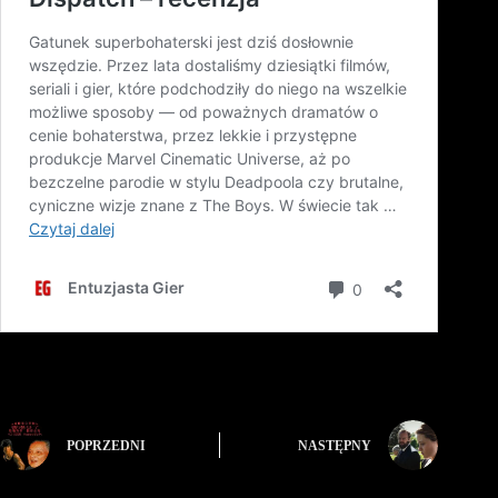
POPRZEDNI
NASTĘPNY