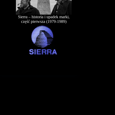
Sierra – historia i upadek marki,
część pierwsza (1979-1989)