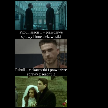
Pitbull sezon 1 – prawdziwe
sprawy i inne ciekawostki
Pitbull – ciekawostki i prawdziwe
sprawy z sezonu 3