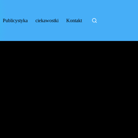
Publicystyka
ciekawostki
Kontakt