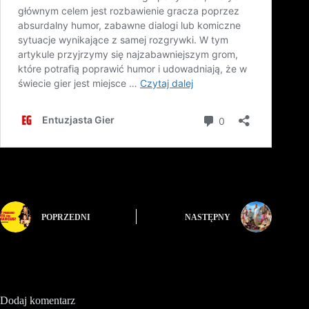
POPRZEDNI
NASTĘPNY
Dodaj komentarz