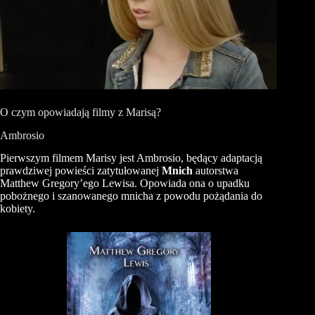
O czym opowiadają filmy z Marisą?
Ambrosio
Pierwszym filmem Marisy jest Ambrosio, będący adaptacją
prawdziwej powieści zatytułowanej
Mnich
autorstwa
Matthew Gregory’ego Lewisa. Opowiada ona o upadku
pobożnego i szanowanego mnicha z powodu pożądania do
kobiety.