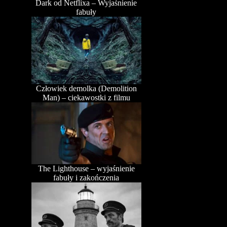
Dark od Netflixa – Wyjaśnienie
fabuły
Człowiek demolka (Demolition
Man) – ciekawostki z filmu
The Lighthouse – wyjaśnienie
fabuły i zakończenia