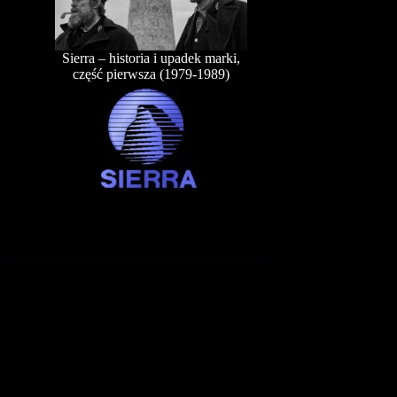
Sierra – historia i upadek marki,
część pierwsza (1979-1989)