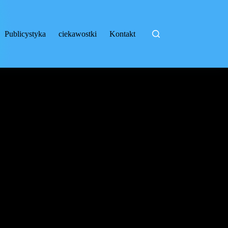
Publicystyka
ciekawostki
Kontakt