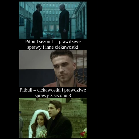
Pitbull sezon 1 – prawdziwe
sprawy i inne ciekawostki
Pitbull – ciekawostki i prawdziwe
sprawy z sezonu 3