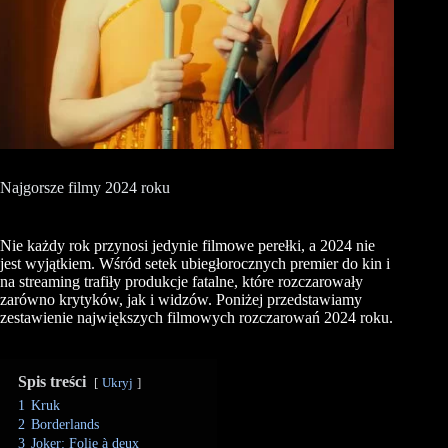
Najgorsze filmy 2024 roku
Nie każdy rok przynosi jedynie filmowe perełki, a 2024 nie
jest wyjątkiem. Wśród setek ubiegłorocznych premier do kin i
na streaming trafiły produkcje fatalne, które rozczarowały
zarówno krytyków, jak i widzów. Poniżej przedstawiamy
zestawienie największych filmowych rozczarowań 2024 roku.
Spis treści
Ukryj
1
Kruk
2
Borderlands
3
Joker: Folie à deux