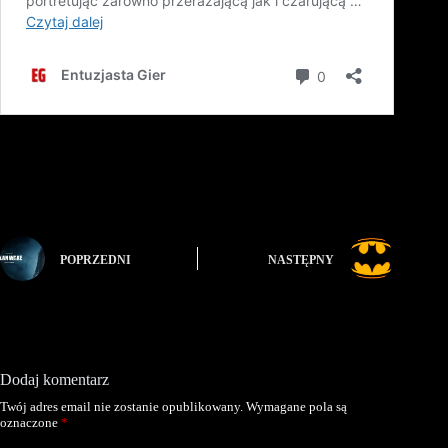
POPRZEDNI
NASTĘPNY
Dodaj komentarz
Twój adres email nie zostanie opublikowany.
Wymagane pola są
oznaczone
*