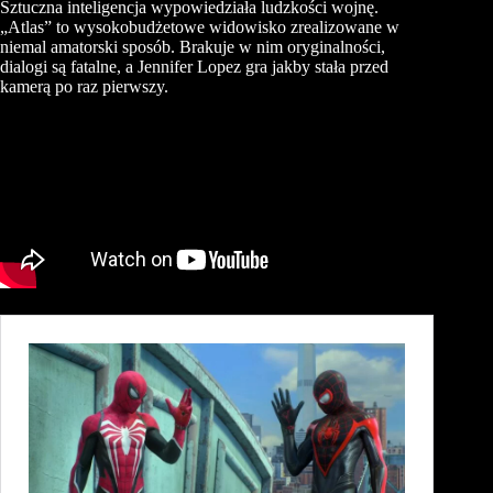
Sztuczna inteligencja wypowiedziała ludzkości wojnę.
„Atlas” to wysokobudżetowe widowisko zrealizowane w
niemal amatorski sposób. Brakuje w nim oryginalności,
dialogi są fatalne, a Jennifer Lopez gra jakby stała przed
kamerą po raz pierwszy.