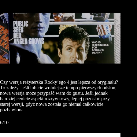
Czy wersja reżyserska Rocky’ego 4 jest lepsza od oryginału?
To zależy. Jeśli lubicie wolniejsze tempo pierwszych odsłon,
nowa wersja może przypaść wam do gustu. Jeśli jednak
bardziej cenicie aspekt rozrywkowy, lepiej pozostać przy
starej wersji, gdyż nowa została go niemal całkowicie
pozbawiona.
6/10