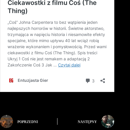
POPRZEDNI
NASTĘPNY