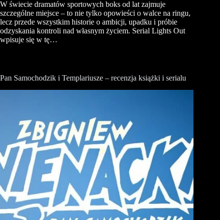
W świecie dramatów sportowych boks od lat zajmuje
szczególne miejsce – to nie tylko opowieści o walce na ringu,
lecz przede wszystkim historie o ambicji, upadku i próbie
odzyskania kontroli nad własnym życiem. Serial Lights Out
wpisuje się w tę…
Pan Samochodzik i Templariusze – recenzja książki i serialu