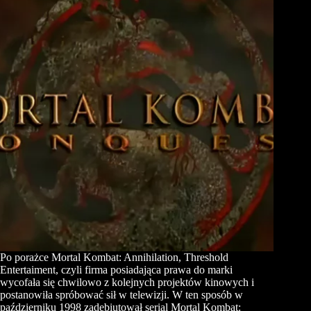
Po porażce Mortal Kombat: Annihilation, Threshold
Entertaiment, czyli firma posiadająca prawa do marki
wycofała się chwilowo z kolejnych projektów kinowych i
postanowiła spróbować sił w telewizji. W ten sposób w
październiku 1998 zadebiutował serial Mortal Kombat: