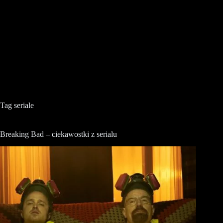
Tag
seriale
Breaking Bad – ciekawostki z serialu