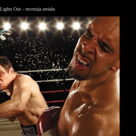
Lights Out – recenzja serialu