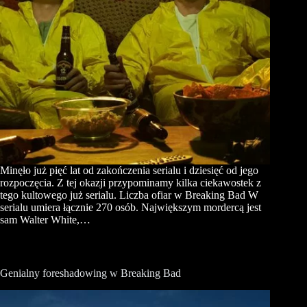
Minęło już pięć lat od zakończenia serialu i dziesięć od jego
rozpoczęcia. Z tej okazji przypominamy kilka ciekawostek z
tego kultowego już serialu. Liczba ofiar w Breaking Bad W
serialu umiera łącznie 270 osób. Największym mordercą jest
sam Walter White,…
Genialny foreshadowing w Breaking Bad