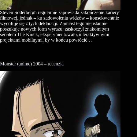
Steven Soderbergh regularnie zapowiada zakończenie kariery
filmowej, jednak – ku zadowoleniu widzów – konsekwentnie
wycofuje się z tych deklaracji. Zamiast tego nieustannie
poszukuje nowych form wyrazu: zaskoczył znakomitym
serialem The Knick, eksperymentował z interaktywnymi
projektami mobilnymi, by w końcu powrócić…
Monster (anime) 2004 – recenzja