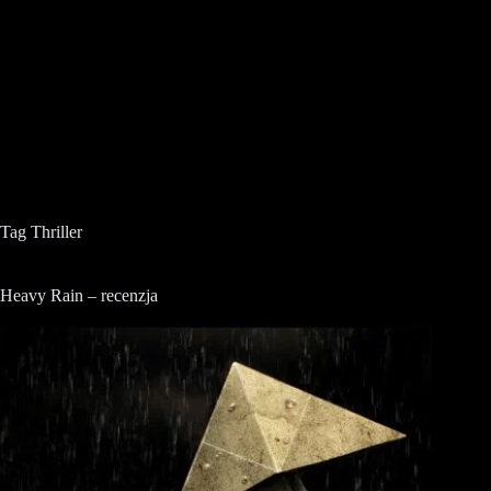
Tag
Thriller
Heavy Rain – recenzja