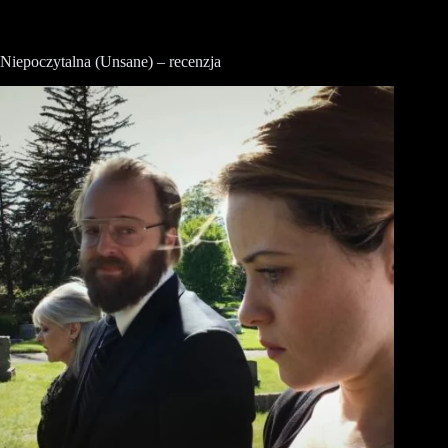
Niepoczytalna (Unsane) – recenzja