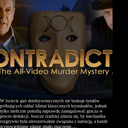
W świecie gier detektywistycznych nie brakuje tytułów
próbujących oddać klimat klasycznych kryminałów, jednak
tylko nieliczne potrafią naprawdę zaangażować gracza w
proces dedukcji. Jeszcze rzadziej zdarza się, by mechanika
rozgrywki była nierozerwalnie związana z narracją, a każde
wypowiedziane zdanie miało znaczenie.…