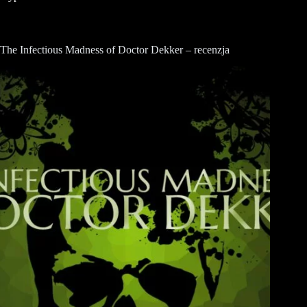
The Infectious Madness of Doctor Dekker – recenzja