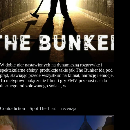
W dobie gier nastawionych na dynamiczną rozgrywkę i
spektakularne efekty, produkcje takie jak The Bunker idą pod
prąd, stawiając przede wszystkim na klimat, narrację i emocje.
To nietypowe połączenie filmu i gry FMV przenosi nas do
dusznego, odizolowanego świata, w…
Contradiction – Spot The Liar! – recenzja