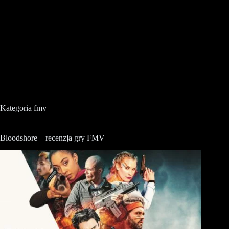
Kategoria
fmv
Bloodshore – recenzja gry FMV