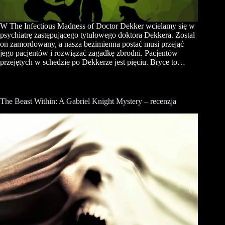
W The Infectious Madness of Doctor Dekker wcielamy się w
psychiatrę zastępującego tytułowego doktora Dekkera. Został
on zamordowany, a nasza bezimienna postać musi przejąć
jego pacjentów i rozwiązać zagadkę zbrodni. Pacjentów
przejętych w schedzie po Dekkerze jest pięciu. Bryce to…
The Beast Within: A Gabriel Knight Mystery – recenzja