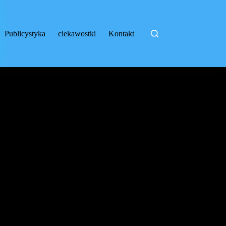
Publicystyka
ciekawostki
Kontakt