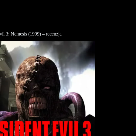
vil 3: Nemesis (1999) – recenzja