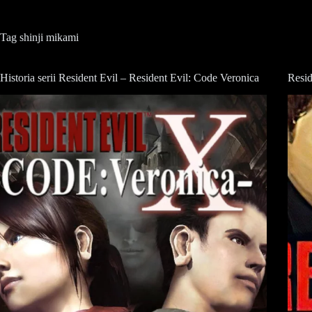
Tag
shinji mikami
Historia serii Resident Evil – Resident Evil: Code Veronica
Resid