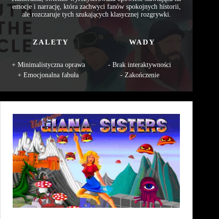
emocje i narrację, która zachwyci fanów spokojnych historii,
ale rozczaruje tych szukających klasycznej rozgrywki.
ZALETY
WADY
Minimalistyczna oprawa
Brak interaktywności
Emocjonalna fabuła
Zakończenie