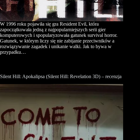
W 1996 roku pojawiła się gra Resident Evil, która
zapoczątkowała jedną z najpopularniejszych serii gier
komputerowych i spopularyzowała gatunek survival horror.
Gatunek, w którym liczy się nie zabijanie przeciwników a
rozwiązywanie zagadek i unikanie walki. Jak to bywa w
przypadku…
Silent Hill: Apokalipsa (Silent Hill: Revelation 3D) – recenzja