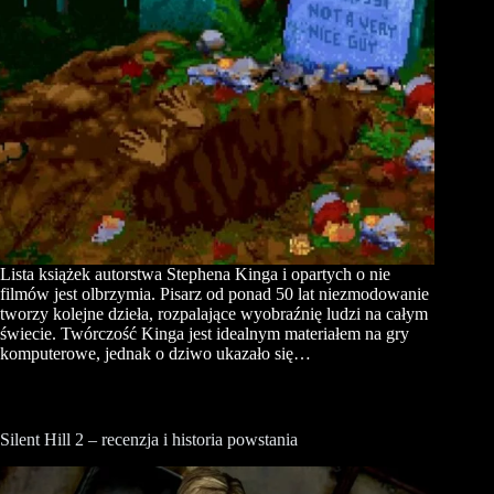
Lista książek autorstwa Stephena Kinga i opartych o nie
filmów jest olbrzymia. Pisarz od ponad 50 lat niezmodowanie
tworzy kolejne dzieła, rozpalające wyobraźnię ludzi na całym
świecie. Twórczość Kinga jest idealnym materiałem na gry
komputerowe, jednak o dziwo ukazało się…
Silent Hill 2 – recenzja i historia powstania