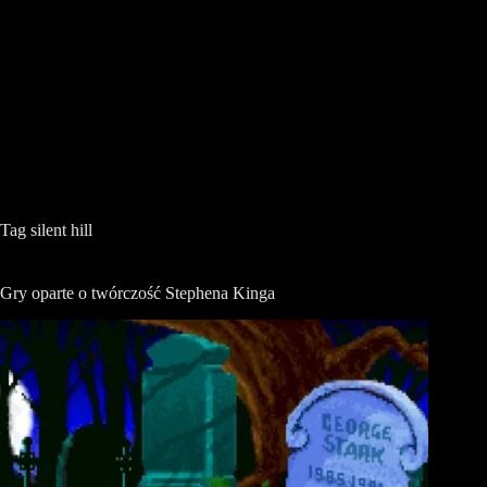
Tag
silent hill
Gry oparte o twórczość Stephena Kinga