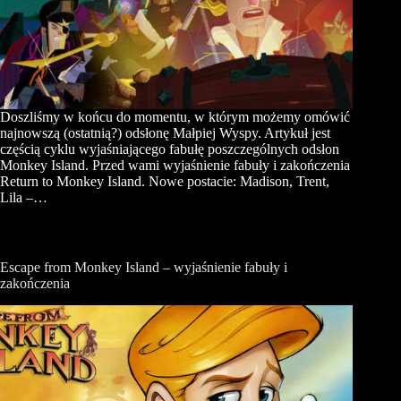
Doszliśmy w końcu do momentu, w którym możemy omówić
najnowszą (ostatnią?) odsłonę Małpiej Wyspy. Artykuł jest
częścią cyklu wyjaśniającego fabułę poszczególnych odsłon
Monkey Island. Przed wami wyjaśnienie fabuły i zakończenia
Return to Monkey Island. Nowe postacie: Madison, Trent,
Lila –…
Escape from Monkey Island – wyjaśnienie fabuły i
zakończenia