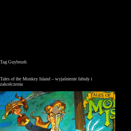
Tag
Guybrush
Tales of the Monkey Island – wyjaśnienie fabuły i
zakończenia