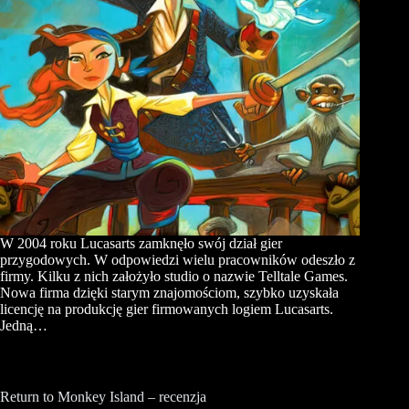
W 2004 roku Lucasarts zamknęło swój dział gier
przygodowych. W odpowiedzi wielu pracowników odeszło z
firmy. Kilku z nich założyło studio o nazwie Telltale Games.
Nowa firma dzięki starym znajomościom, szybko uzyskała
licencję na produkcję gier firmowanych logiem Lucasarts.
Jedną…
Return to Monkey Island – recenzja