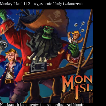
Monkey Island 1 i 2 – wyjaśnienie fabuły i zakończenia
Na ekranach komputerów i konsol niedługo zadebiutuje