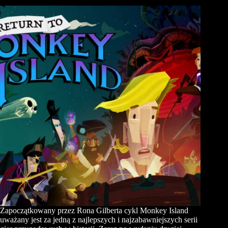
Zapoczątkowany przez Rona Gilberta cykl Monkey Island
uważany jest za jedną z najlepszych i najzabawniejszych serii