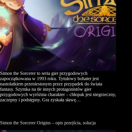
Simon the Sorcerer to seria gier przygodowych
zapoczątkowana w 1993 roku. Tytułowy bohater jest
nastolatkiem przeniesionym przez przypadek do świata
fantasy. Szymka na tle innych protagonistów gier
przygodowych wyróżnia charakter – chłopak jest niegrzeczny,
zaczepny i podstępny. Gra zyskała sławę…
Simon the Sorcerer Origins – opis przejścia, solucja