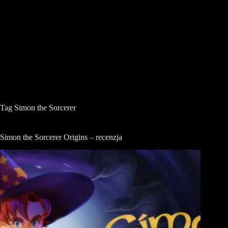
Tag
Simon the Sorcerer
Simon the Sorcerer Origins – recenzja