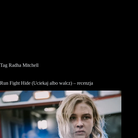
Tag
Radha Mitchell
Run Fight Hide (Uciekaj albo walcz) – recenzja