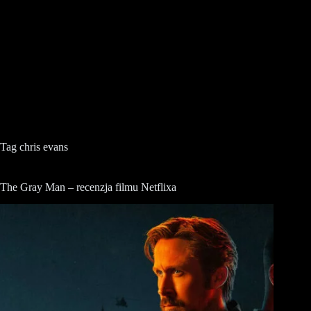
Tag
chris evans
The Gray Man – recenzja filmu Netflixa