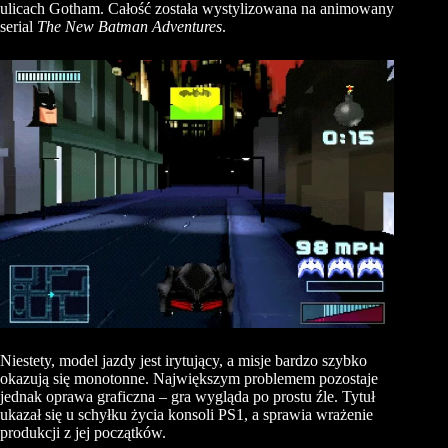
ulicach Gotham. Całość została wystylizowana na animowany
serial
The New Batman Adventures
.
Niestety, model jazdy jest irytujący, a misje bardzo szybko
okazują się monotonne. Największym problemem pozostaje
jednak oprawa graficzna – gra wygląda po prostu źle. Tytuł
ukazał się u schyłku życia konsoli PS1, a sprawia wrażenie
produkcji z jej początków.