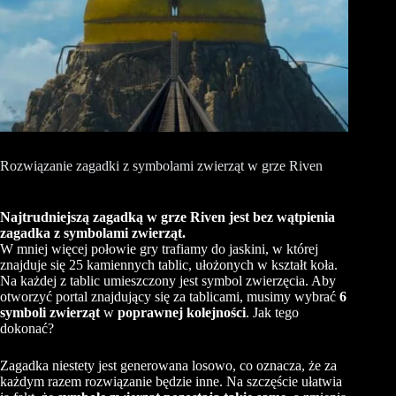
Rozwiązanie zagadki z symbolami zwierząt w grze Riven
Najtrudniejszą zagadką w grze Riven jest bez wątpienia
zagadka z symbolami zwierząt.
W mniej więcej połowie gry trafiamy do jaskini, w której
znajduje się 25 kamiennych tablic, ułożonych w kształt koła.
Na każdej z tablic umieszczony jest symbol zwierzęcia. Aby
otworzyć portal znajdujący się za tablicami, musimy wybrać
6
symboli zwierząt
w
poprawnej kolejności
. Jak tego
dokonać?
Zagadka niestety jest generowana losowo, co oznacza, że za
każdym razem rozwiązanie będzie inne. Na szczęście ułatwia