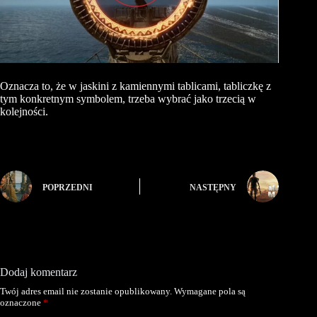
Oznacza to, że w jaskini z kamiennymi tablicami, tabliczkę z
tym konkretnym symbolem, trzeba wybrać jako trzecią w
kolejności.
POPRZEDNI
NASTĘPNY
Dodaj komentarz
Twój adres email nie zostanie opublikowany.
Wymagane pola są
oznaczone
*