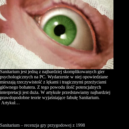
Sanitarium jest jedną z najbardziej skomplikowanych gier
psychologicznych na PC. Wydarzenie w niej opowiedziane
mieszają rzeczywistość z lękami i tragicznymi przeżyciami
głównego bohatera. Z tego powodu ilość potencjalnych
interpretacji jest duża. W artykule przedstawiamy najbardziej
prawdopodobne teorie wyjaśniające fabułę Sanitarium.
Artykuł…
Sanitarium – recenzja gry przygodowej z 1998