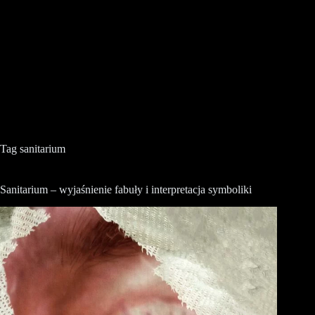
Tag
sanitarium
Sanitarium – wyjaśnienie fabuły i interpretacja symboliki