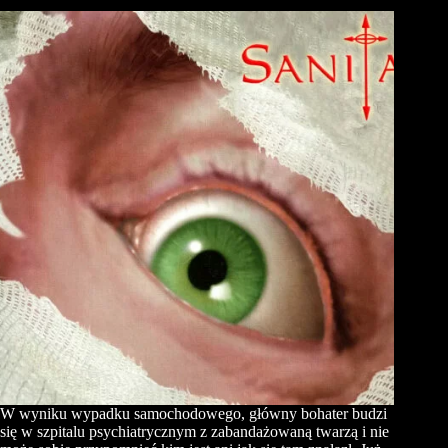
W wyniku wypadku samochodowego, główny bohater budzi
się w szpitalu psychiatrycznym z zabandażowaną twarzą i nie