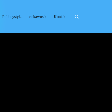
Publicystyka
ciekawostki
Kontakt