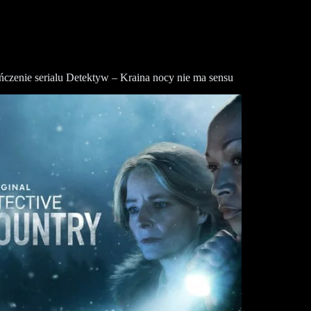
czenie serialu Detektyw – Kraina nocy nie ma sensu