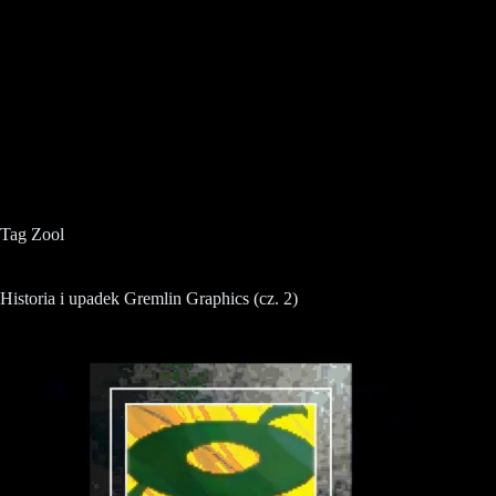
Tag
Zool
Historia i upadek Gremlin Graphics (cz. 2)