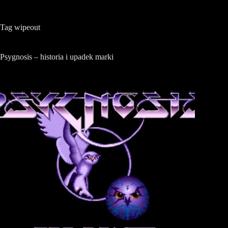
Tag
wipeout
Psygnosis – historia i upadek marki