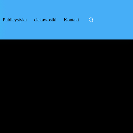
Publicystyka
ciekawostki
Kontakt