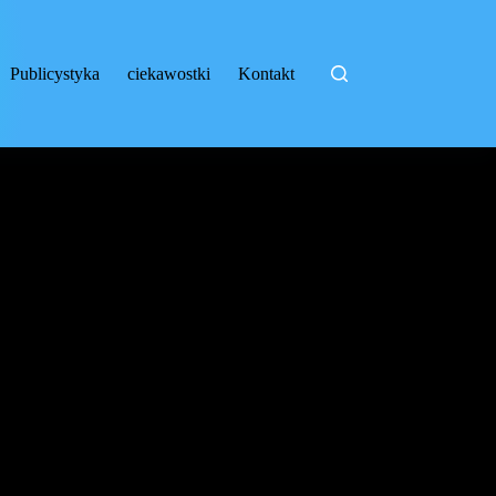
Publicystyka
ciekawostki
Kontakt