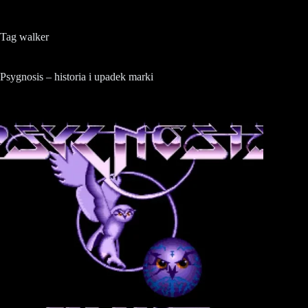
Tag
walker
Psygnosis – historia i upadek marki