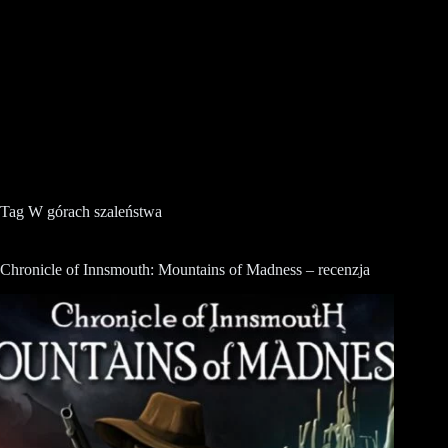
Tag
W górach szaleństwa
Chronicle of Innsmouth: Mountains of Madness – recenzja