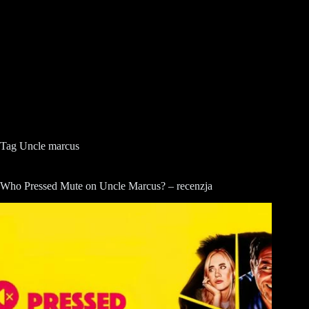
Tag
Uncle marcus
Who Pressed Mute on Uncle Marcus? – recenzja