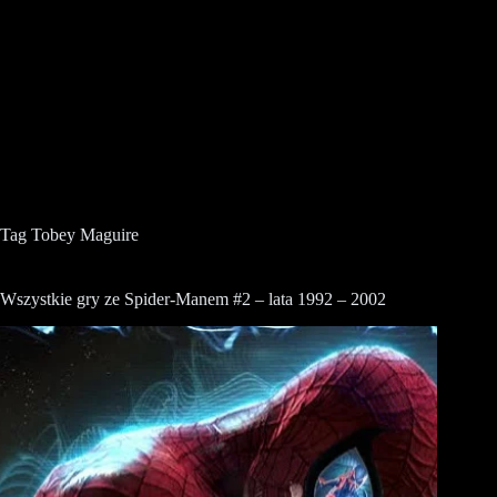
Tag
Tobey Maguire
Wszystkie gry ze Spider-Manem #2 – lata 1992 – 2002