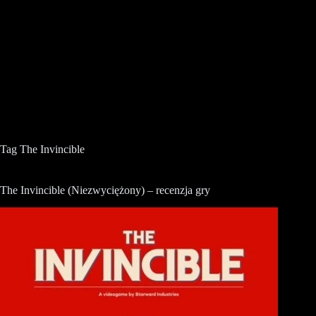
Tag
The Invincible
The Invincible (Niezwyciężony) – recenzja gry