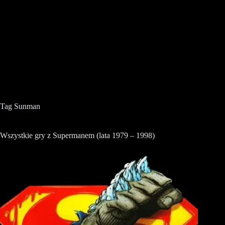
Tag
Sunman
Wszystkie gry z Supermanem (lata 1979 – 1998)