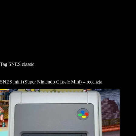
Tag
SNES classic
SNES mini (Super Nintendo Classic Mini) – recenzja