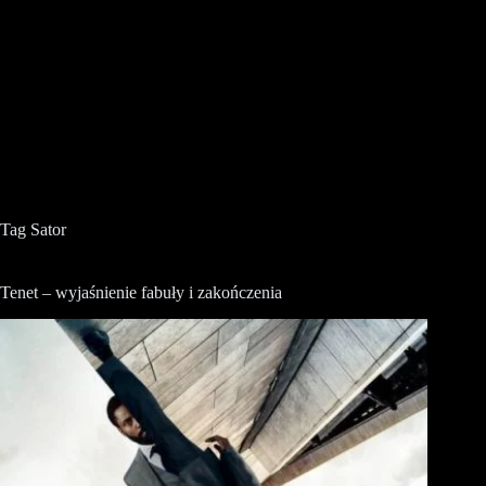
Tag
Sator
Tenet – wyjaśnienie fabuły i zakończenia