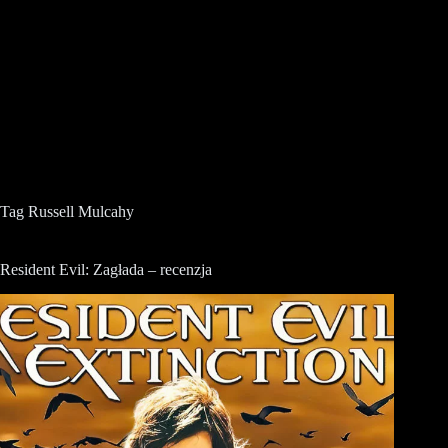
Tag
Russell Mulcahy
Resident Evil: Zagłada – recenzja