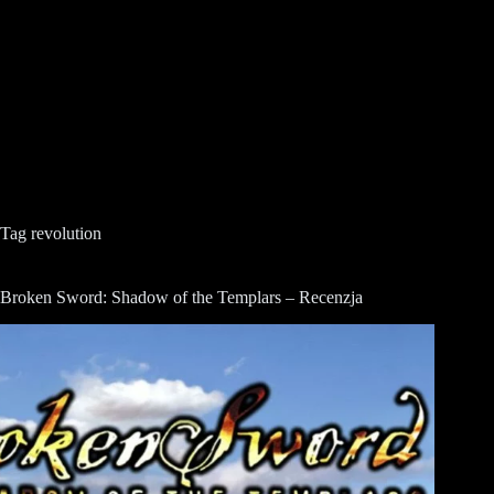
Tag
revolution
Broken Sword: Shadow of the Templars – Recenzja