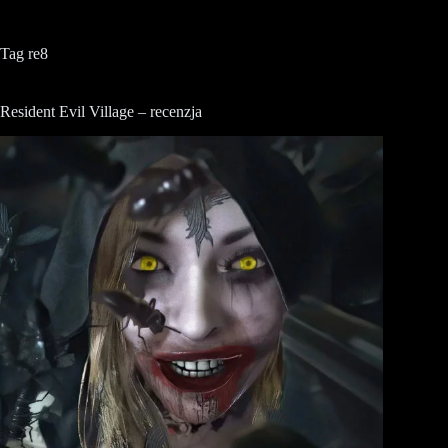
Tag
re8
Resident Evil Village – recenzja