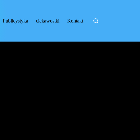
Publicystyka
ciekawostki
Kontakt