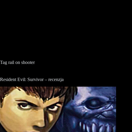
Tag
rail on shooter
Resident Evil: Survivor – recenzja