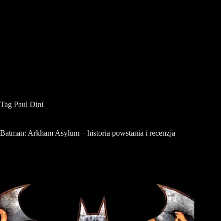
Tag
Paul Dini
Batman: Arkham Asylum – historia powstania i recenzja