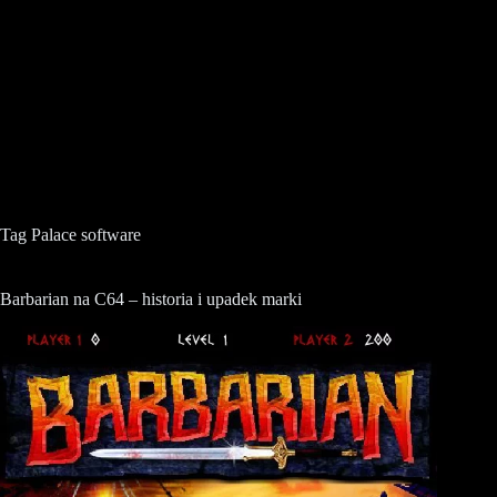
Tag
Palace software
Barbarian na C64 – historia i upadek marki