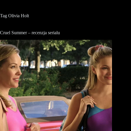
Tag
Olivia Holt
Cruel Summer – recenzja serialu