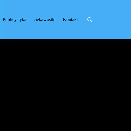
Publicystyka
ciekawostki
Kontakt